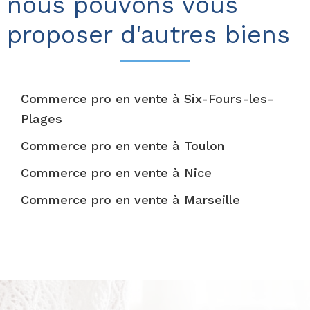
nous pouvons vous
proposer d'autres biens
Commerce pro en vente à Six-Fours-les-
Plages
Commerce pro en vente à Toulon
Commerce pro en vente à Nice
Commerce pro en vente à Marseille