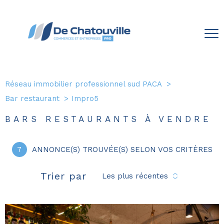
Réseau immobilier professionnel sud PACA
Bar restaurant
Impro5
BARS RESTAURANTS À VENDRE
7
ANNONCE(S) TROUVÉE(S) SELON VOS CRITÈRES
Trier par
Les plus récentes