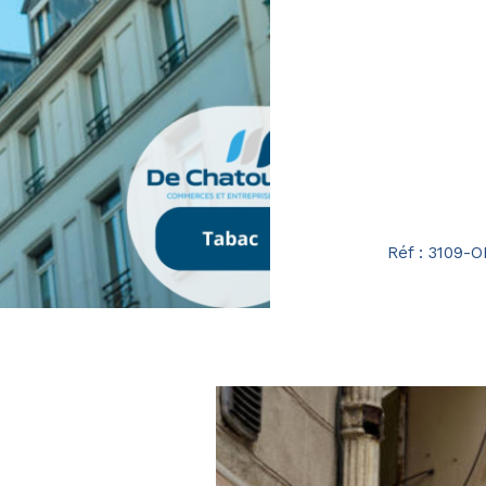
Réf : 3109-