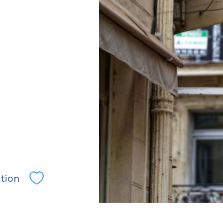
tion
Sélectionner