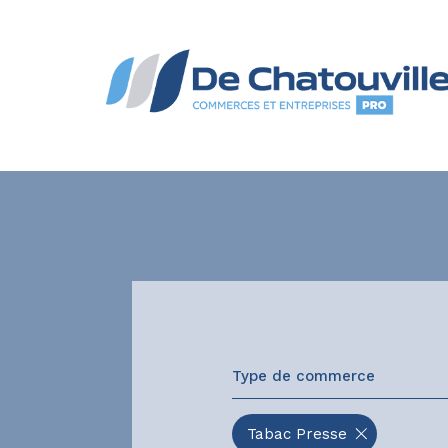
Type de commerce
Tabac Presse