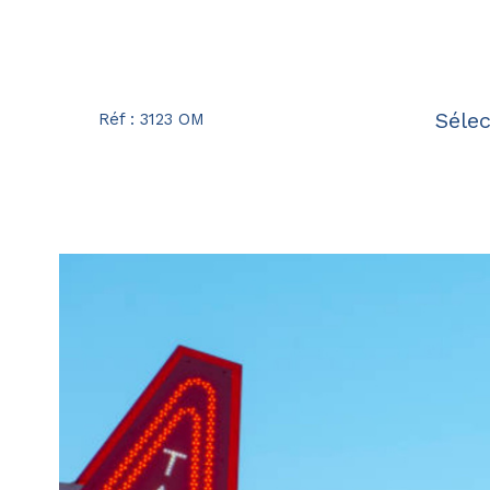
Sélec
Réf : 3123 OM