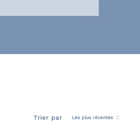
e
Trier par
Les plus récentes