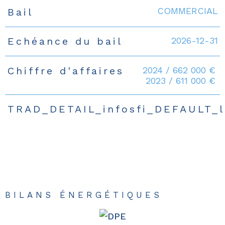
COMMERCIAL
Bail
2026-12-31
Echéance du bail
2024 / 662 000 €
Chiffre d'affaires
2023 / 611 000 €
TRAD_DETAIL_infosfi_DEFAULT_
BILANS ÉNERGÉTIQUES