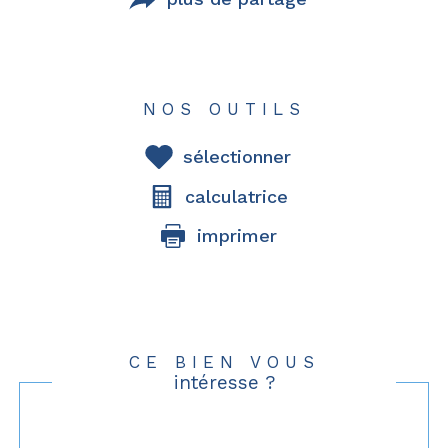
NOS OUTILS
sélectionner
calculatrice
imprimer
CE BIEN VOUS
intéresse ?