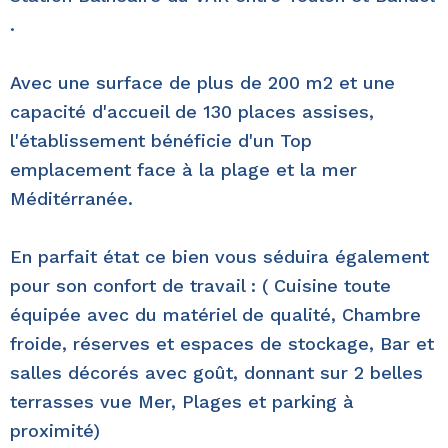
.
Avec une surface de plus de 200 m2 et une
capacité d'accueil de 130 places assises,
l'établissement bénéficie d'un Top
emplacement face à la plage et la mer
Méditérranée.
En parfait état ce bien vous séduira également
pour son confort de travail : ( Cuisine toute
équipée avec du matériel de qualité, Chambre
froide, réserves et espaces de stockage, Bar et
salles décorés avec goût, donnant sur 2 belles
terrasses vue Mer, Plages et parking à
proximité)