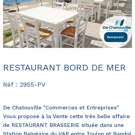
RESTAURANT BORD DE MER
Réf : 2955-PV
De Chatouville "Commerces et Entreprises"
Vous propose à la Vente cette très belle affaire
de RESTAURANT BRASSERIE située dans une
Station Balnéaire du VAR entre Toulon et Bandol