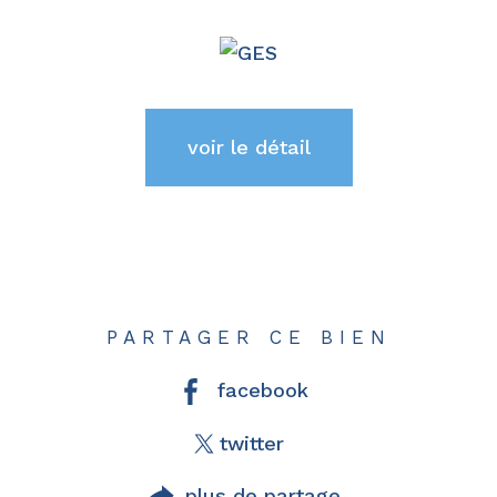
voir le détail
PARTAGER CE BIEN
facebook
twitter
plus de partage