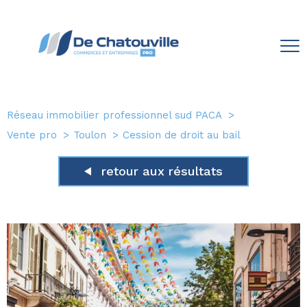
Réseau immobilier professionnel sud PACA
Vente pro
Toulon
Cession de droit au bail
retour aux résultats