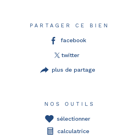
PARTAGER CE BIEN
facebook
twitter
plus de partage
NOS OUTILS
sélectionner
calculatrice