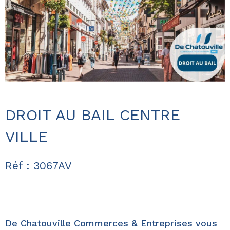
DROIT AU BAIL CENTRE
VILLE
Réf : 3067AV
De Chatouville Commerces & Entreprises vous