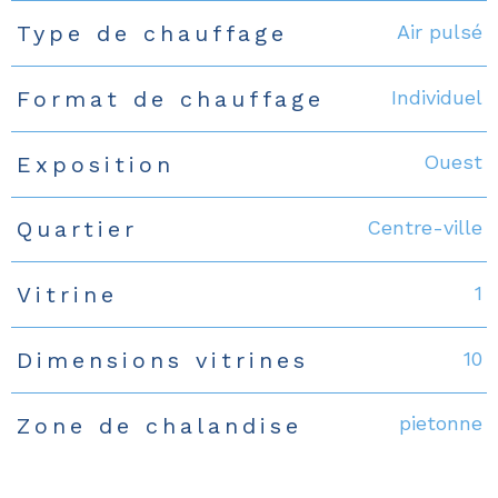
Air pulsé
Type de chauffage
Individuel
Format de chauffage
Ouest
Exposition
Centre-ville
Quartier
1
Vitrine
10
Dimensions vitrines
pietonne
Zone de chalandise