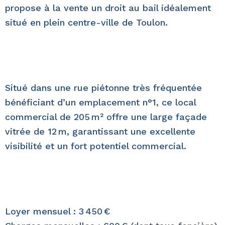
propose à la
vente un droit au bail
idéalement
situé en
plein centre-ville de Toulon.
Situé dans une
rue piétonne très fréquentée
bénéficiant d’un
emplacement n°1, c
e local
commercial de 205 m² offre une large façade
vitrée de 12 m, garantissant une excellente
visibilité et un fort potentiel commercial.
Loyer mensuel : 3 450 €