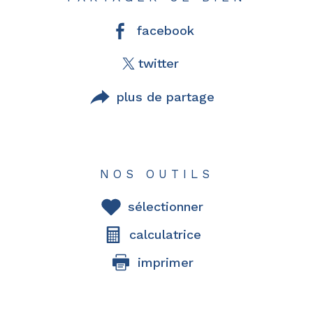
facebook
twitter
plus de partage
NOS OUTILS
sélectionner
calculatrice
imprimer