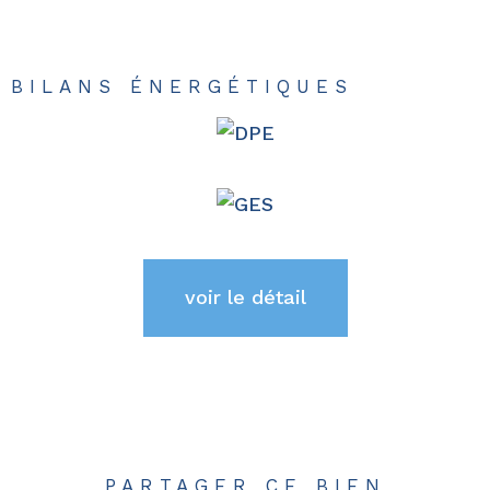
BILANS ÉNERGÉTIQUES
voir le détail
PARTAGER CE BIEN