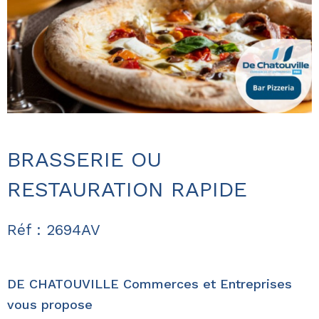
BRASSERIE OU
RESTAURATION RAPIDE
Réf : 2694AV
DE CHATOUVILLE Commerces et Entreprises
vous propose