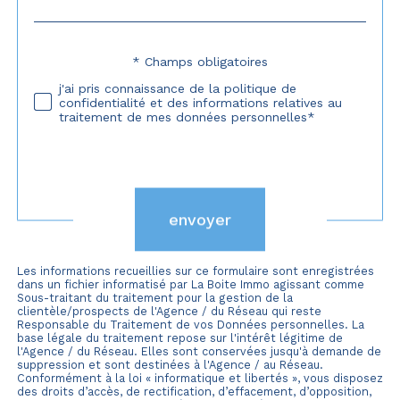
défaut
* Champs obligatoires
Validation
j'ai pris connaissance de la politique de
confidentialité et des informations relatives au
traitement de mes données personnelles*
Validation
envoyer
Les informations recueillies sur ce formulaire sont enregistrées
dans un fichier informatisé par La Boite Immo agissant comme
Sous-traitant du traitement pour la gestion de la
clientèle/prospects de l'Agence / du Réseau qui reste
Responsable du Traitement de vos Données personnelles. La
base légale du traitement repose sur l'intérêt légitime de
l'Agence / du Réseau. Elles sont conservées jusqu'à demande de
suppression et sont destinées à l'Agence / au Réseau.
Conformément à la loi « informatique et libertés », vous disposez
des droits d’accès, de rectification, d’effacement, d’opposition,