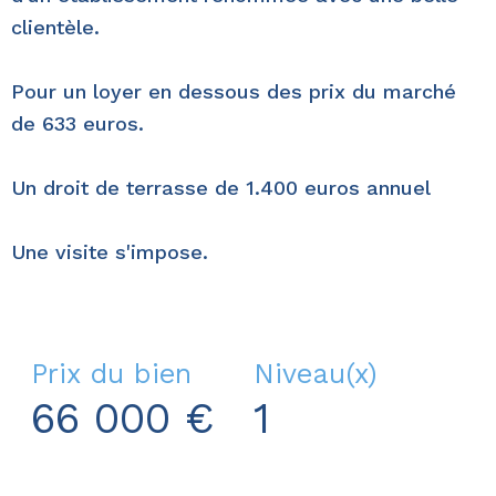
clientèle.
Pour un loyer en dessous des prix du marché
de 633 euros.
Un droit de terrasse de 1.400 euros annuel
Une visite s'impose.
Prix du bien
Niveau(x)
66 000 €
1