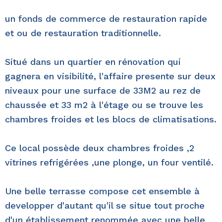
un fonds de commerce de restauration rapide
et ou de restauration traditionnelle.
Situé dans un quartier en rénovation qui
gagnera en visibilité, l'affaire presente sur deux
niveaux pour une surface de 33M2 au rez de
chaussée et 33 m2 à l'étage ou se trouve les
chambres froides et les blocs de climatisations.
Ce local possède deux chambres froides ,2
vitrines refrigérées ,une plonge, un four ventilé.
Une belle terrasse compose cet ensemble à
developper d'autant qu'il se situe tout proche
d'un établissement renommée avec une belle