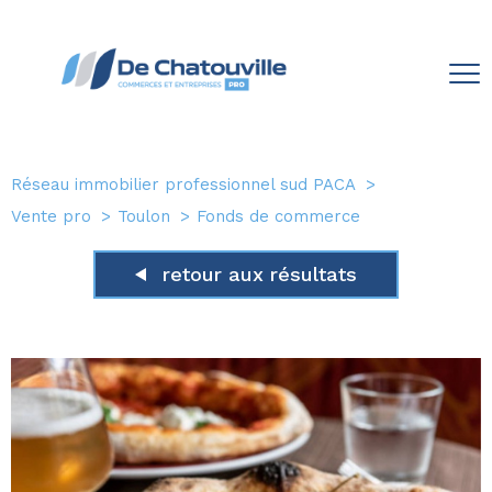
Réseau immobilier professionnel sud PACA
Vente pro
Toulon
Fonds de commerce
retour aux résultats