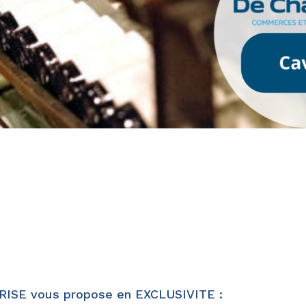
E vous propose en EXCLUSIVITE :