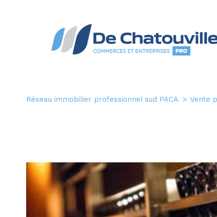
Réseau immobilier professionnel sud PACA
Vente 