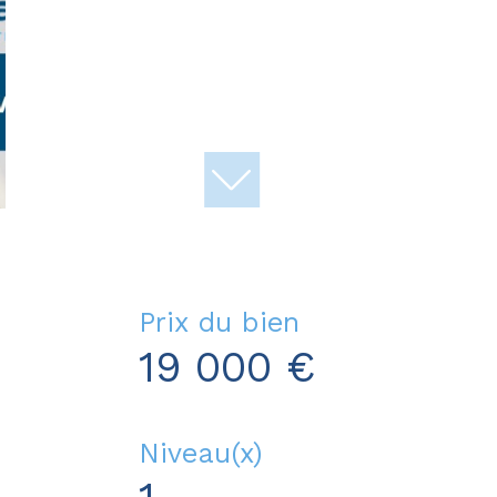
Prix du bien
19 000 €
Niveau(x)