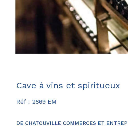
Cave à vins et spiritueux
Réf : 2869 EM
DE CHATOUVILLE COMMERCES ET ENTREPRIS