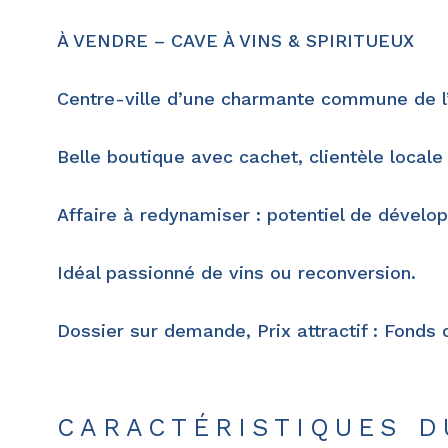
À VENDRE – CAVE À VINS & SPIRITUEUX
Centre-ville d’une charmante commune de l’
Belle boutique avec cachet, clientèle locale 
Affaire à redynamiser : potentiel de dévelop
Idéal passionné de vins ou reconversion.
Dossier sur demande, Prix attractif : Fon
CARACTÉRISTIQUES D