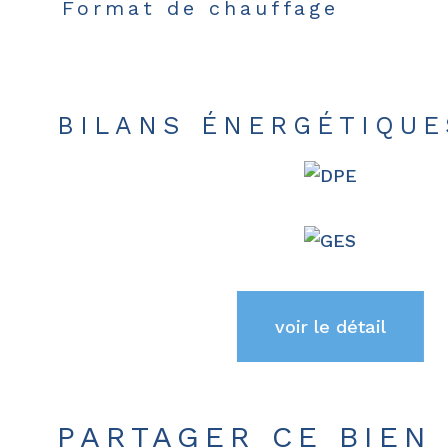
Format de chauffage
BILANS ÉNERGÉTIQUE
voir le détail
PARTAGER CE BIEN