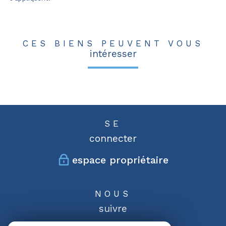
CES BIENS PEUVENT VOUS
intéresser
SE
connecter
espace propriétaire
NOUS
suivre