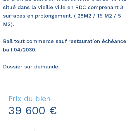
situé dans la vieille ville en RDC comprenant 3
surfaces en prolongement. ( 28M2 / 15 M2 / 5
M2).
Bail tout commerce sauf restauration échéance
bail 04/2030.
Dossier sur demande.
Prix du bien
39 600 €