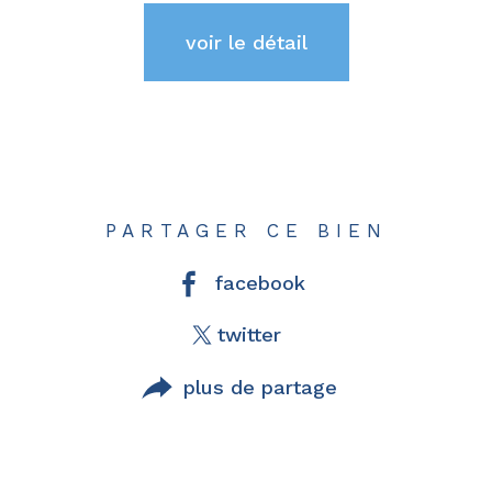
voir le détail
PARTAGER CE BIEN
facebook
twitter
plus de partage