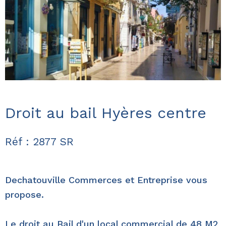
Droit au bail Hyères centre
Réf : 2877 SR
Dechatouville Commerces et Entreprise vous
propose.
Le droit au Bail d'un local commercial de 48 M2