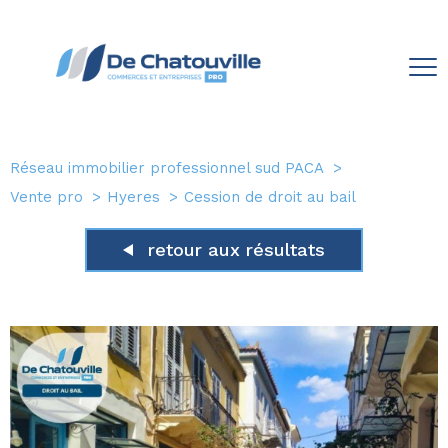
Réseau immobilier professionnel sud PACA
Vente pro
Hyeres
Cession de droit au bail
retour aux résultats