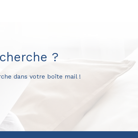
echerche ?
che dans votre boîte mail !