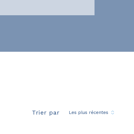
e
Trier par
Les plus récentes