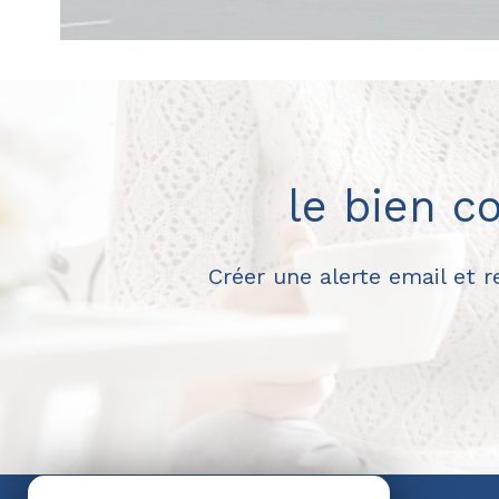
le bien c
Créer une alerte email et 