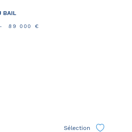
 BAIL
-
89 000 €
Sélection
Sélectionne