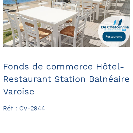
Fonds de commerce Hôtel-
Restaurant Station Balnéaire
Varoise
Réf : CV-2944