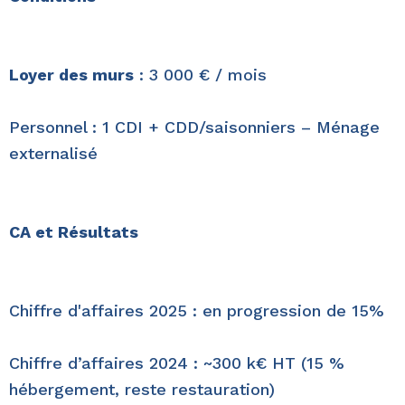
Loyer des murs
: 3 000 € / mois
Personnel : 1 CDI + CDD/saisonniers – Ménage
externalisé
CA et Résultats
Chiffre d'affaires 2025 : en progression de 15%
Chiffre d’affaires 2024 : ~300 k€ HT (15 %
hébergement, reste restauration)