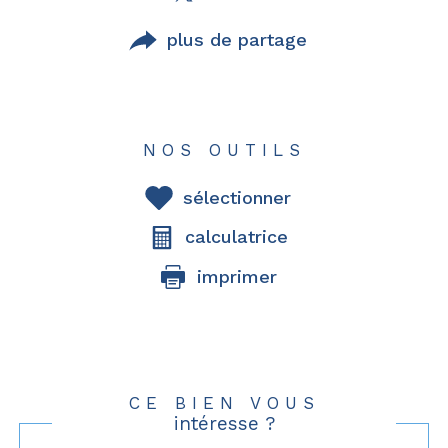
plus de partage
NOS OUTILS
sélectionner
calculatrice
imprimer
CE BIEN VOUS
intéresse ?