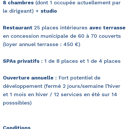
8 chambres
(dont 1 occupée actuellement par
le dirigeant) +
studio
Restaurant
25 places intérieures
avec terrasse
en concession municipale de 60 à 70 couverts
(loyer annuel terrasse : 450 €)
SPAs privatifs
: 1 de 8 places et 1 de 4 places
Ouverture annuelle
: Fort potentiel de
développement (fermé 2 jours/semaine l’hiver
et 1 mois en hiver / 12 services en été sur 14
posssibles)
Conditions