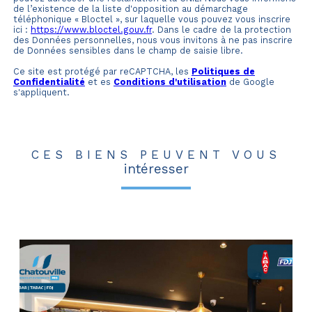
de l’existence de la liste d'opposition au démarchage
téléphonique « Bloctel », sur laquelle vous pouvez vous inscrire
ici :
https://www.bloctel.gouv.fr
. Dans le cadre de la protection
des Données personnelles, nous vous invitons à ne pas inscrire
de Données sensibles dans le champ de saisie libre.
Ce site est protégé par reCAPTCHA, les
Politiques de
Confidentialité
et es
Conditions d'utilisation
de Google
s'appliquent.
CES BIENS PEUVENT VOUS
intéresser