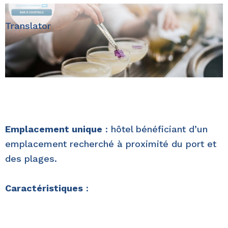
Translator
Emplacement unique
: hôtel bénéficiant d’un
emplacement recherché à proximité du port et
des plages.
Caractéristiques
: