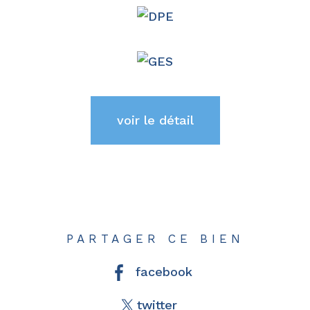
voir le détail
PARTAGER CE BIEN
facebook
twitter