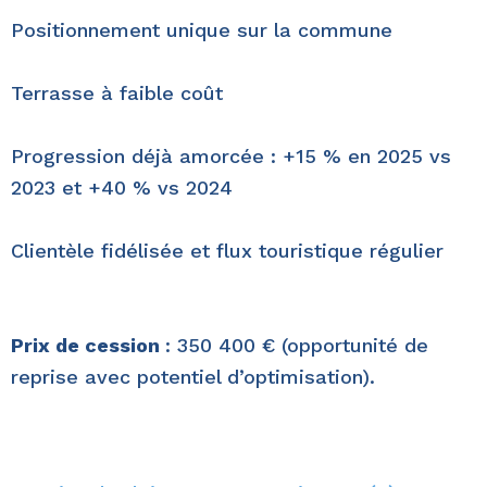
Positionnement unique sur la commune
Terrasse à faible coût
Progression déjà amorcée : +15 % en 2025 vs
2023 et +40 % vs 2024
Clientèle fidélisée et flux touristique régulier
Prix de cession
: 350 400 € (opportunité de
reprise avec potentiel d’optimisation).