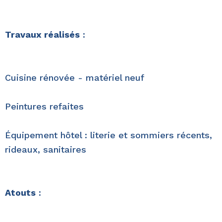
Travaux réalisés
:
Cuisine rénovée - matériel neuf
Peintures refaites
Équipement hôtel : literie et sommiers récents,
rideaux, sanitaires
Atouts
: