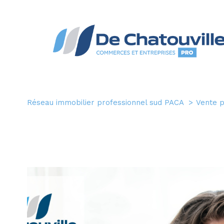
Réseau immobilier professionnel sud PACA
Vente 