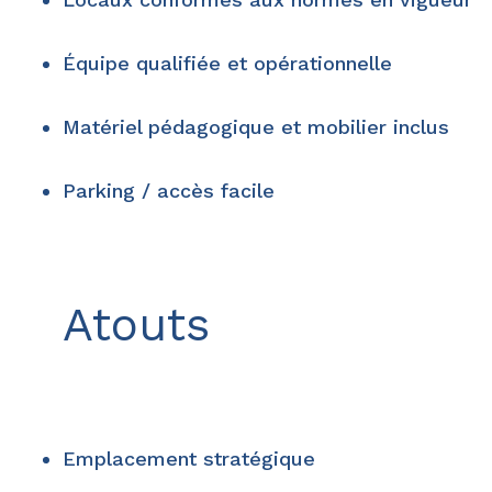
Équipe qualifiée et opérationnelle
Matériel pédagogique et mobilier inclus
Parking / accès facile
Atouts
Emplacement stratégique