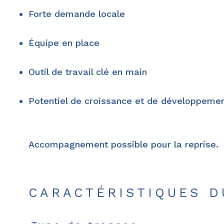
Forte demande locale
Équipe en place
Outil de travail clé en main
Potentiel de croissance et de développemen
Accompagnement possible pour la reprise.
CARACTÉRISTIQUES D