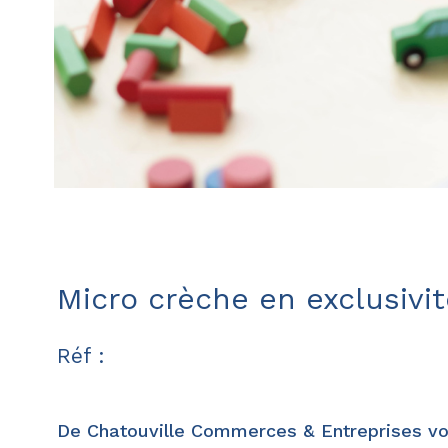
Micro crèche en exclusivit
Réf :
De Chatouville Commerces & Entreprises vou