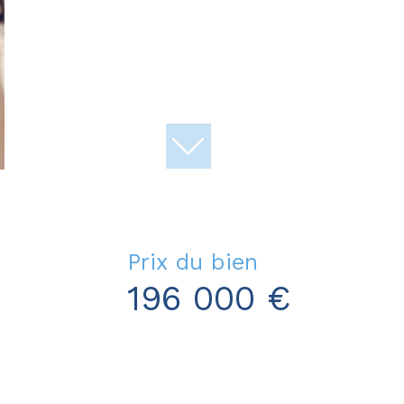
Prix du bien
196 000 €